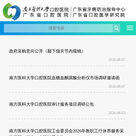
政府采购意向公开（颞下颌关节内窥镜）
2026-08-07
南方医科大学口腔医院血糖血酮尿酸分析仪市场调研邀请函
2026-08-07
南方医科大学口腔医院审计服务项目调研公告
2026-08-03
南方医科大学口腔医院工会委员会2026年教职工疗休养服务采