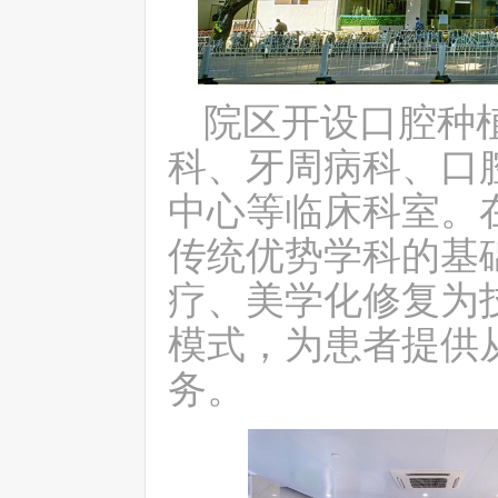
院区开设口腔种
科、牙周病科、口
中心等临床科室。
传统优势学科的基
疗、美学化修复为
模式，为患者提供
务。