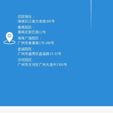
总院地址：
海珠区江南大道南366号
番禺院区：
番禺区新艺路12号
海珠广场院区：
广州市泰康路178-180号
盘福院区：
广州市越秀区盘福路13-35号
沙河院区：
广州市天河区广州大道中1305号