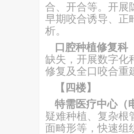
合、开合等。开展
早期咬合诱导、正
析。
口腔种植修复科
缺失，开展数字化
修复及全口咬合重
【四楼】
特需医疗中心（
疑难种植、复杂根
面畸形等，快速组