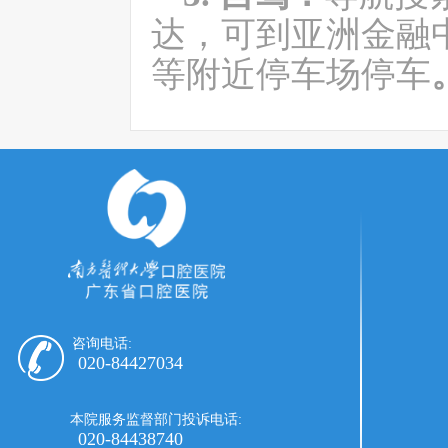
达
，
可到亚洲金融
等附近
停车场
停车
咨询电话:
020-84427034
本院服务监督部门投诉电话:
020-84438740