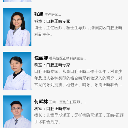
学科联合治疗有较丰富的临床经验。
张超
主任医师...
科室：口腔正畸专家
博士，主任医师，硕士生导师，海珠院区口腔正畸
科副主任。
包丽娜
番禺院区正畸科副主任...
科室：口腔正畸专家
口腔正畸专家。从事口腔正畸工作十余年，对青少
年及成人各种类型的错合畸形有较深入的研究，对
常见的牙列拥挤、地包天、哨牙、牙周正畸联合治
疗、正畸正颌联合治疗有丰富的诊疗经验，擅长活
动和功能矫正、直丝弓固定矫正、隐形矫正技术。
何武林
正畸一室副主任医师，...
中华口腔医学会正畸专科会员，世界正畸联盟会
科室：口腔正畸专家
员，Invisalign隐适美认证医师。
擅长：儿童早期矫正，无托槽隐形矫正，正畸-正颌
手术联合治疗。