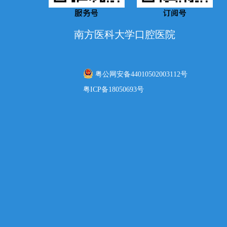
南方医科大学口腔医院
粤公网安备44010502003112号
粤ICP备18050693号