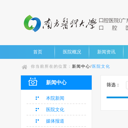
首页
医院概况
新闻资讯
你当前所在的位置：
新闻中心/
医院文化
新闻中心
筛选：
本院新闻
医院文化
媒体报道