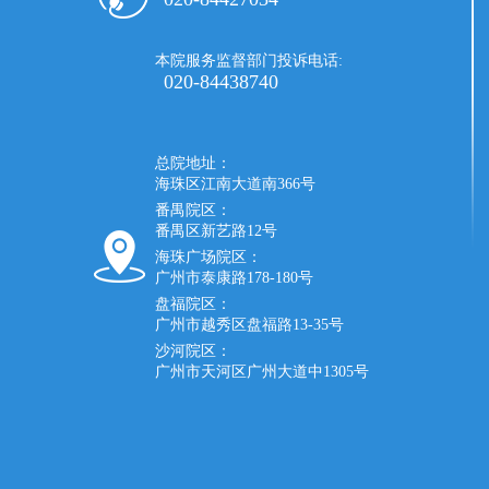
本院服务监督部门投诉电话:
020-84438740
总院地址：
海珠区江南大道南366号
番禺院区：
番禺区新艺路12号
海珠广场院区：
广州市泰康路178-180号
盘福院区：
广州市越秀区盘福路13-35号
沙河院区：
广州市天河区广州大道中1305号