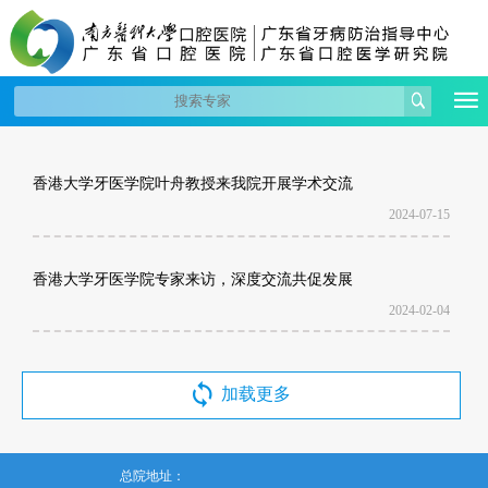
香港大学牙医学院叶舟教授来我院开展学术交流
2024-07-15
香港大学牙医学院专家来访，深度交流共促发展
2024-02-04
加载更多
总院地址：