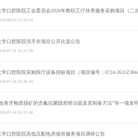
大学口腔医院工会委员会2026年教职工疗休养服务采购项目（二
-08-03 15:54:24
大学口腔医院洗手衣项目公开比选公告
-07-31 16:21:58
学口腔医院采购医疗设备招标项目（项目编号：0724-2631Z384
-07-24 16:38:34
种改善牙釉质脱矿的含氟抗菌隐形矫治器及其制备方法”等一项发
-07-24 16:32:46
大学口腔医院高低压配电房值班服务项目调研公告