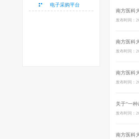
电子采购平台
南方医科
发布时间：2026
南方医科
发布时间：2026
南方医科大
发布时间：2026
关于“一
发布时间：2026
南方医科