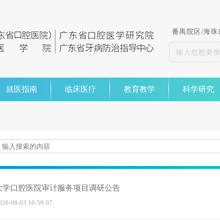
番禺院区
/
海珠
就医指南
临床医疗
教育教学
科学研究
大学口腔医院审计服务项目调研公告
-08-03 16:59:07