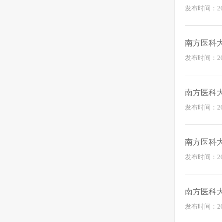
发布时间：2026
南方医科
发布时间：2026
南方医科
发布时间：2026
南方医科
发布时间：2026
南方医科
发布时间：2026