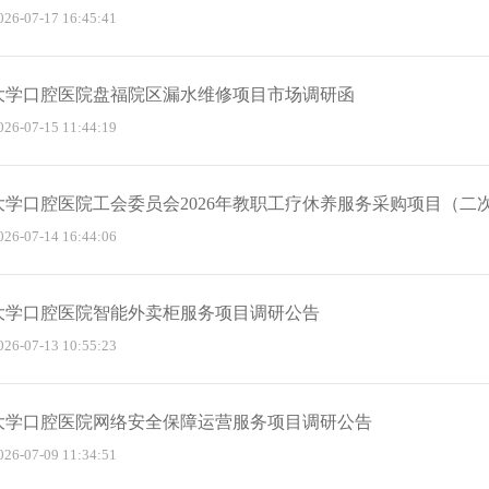
-07-17 16:45:41
大学口腔医院盘福院区漏水维修项目市场调研函
-07-15 11:44:19
大学口腔医院工会委员会2026年教职工疗休养服务采购项目（二
-07-14 16:44:06
大学口腔医院智能外卖柜服务项目调研公告
-07-13 10:55:23
大学口腔医院网络安全保障运营服务项目调研公告
-07-09 11:34:51