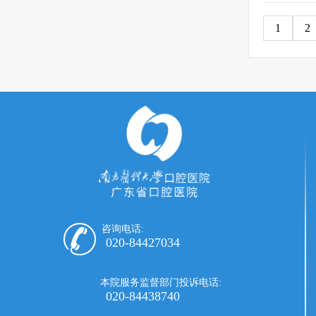
1
2
咨询电话:
020-84427034
本院服务监督部门投诉电话:
020-84438740