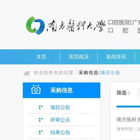
首页
医院概况
新闻资讯
你当前所在的位置：
采购信息/
项目公告
采购信息
筛选：
项目公告
南方医科
评审公示
发布时间：2026
结果公告