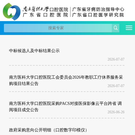
中标候选人及中标结果公示
2026-07-07
南方医科大学口腔医院工会委员会2026年教职工疗休养服务采
购项目结果公告
2026-07-07
南方医科大学口腔医院采购PACS对接医保影像云平台跨省 调
阅项目成交公告
2026-06-26
政府采购意向公开明细（口腔数字印模仪）