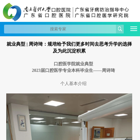
就业典型 | 周诗琦：规培给予我们更多时间去思考升学的选择
及为此沉淀积累
口腔医学院就业典型
2023届口腔医学专业本科毕业生——周诗琦
个人基本介绍