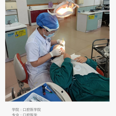
学院：口腔医学院
专业：口腔医学