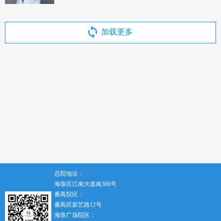
加载更多
总院地址：
海珠区江南大道南366号
番禺院区：
番禺区新艺路12号
海珠广场院区：