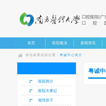
首页
医院概况
新闻资讯
你当前所在的位置：
粤诚中心简介
粤诚中
医院简介
医院大事记
领导班子