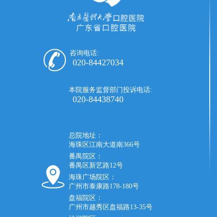
咨询电话:
020-84427034
本院服务监督部门投诉电话:
020-84438740
总院地址：
海珠区江南大道南366号
番禺院区：
番禺区新艺路12号
海珠广场院区：
广州市泰康路178-180号
盘福院区：
广州市越秀区盘福路13-35号