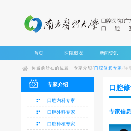
首页
医院概况
新闻资讯
你当前所在的位置：
专家介绍/
口腔修复专家
/详
专家介绍
口腔修
口腔内科专家
专家信
口腔外科专家
口腔种植专家