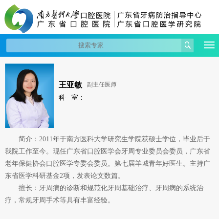
王亚敏
副主任医师
科 室：
简介：2011年于南方医科大学研究生学院获硕士学位，毕业后于
我院工作至今。现任广东省口腔医学会牙周专业委员会委员，广东省
老年保健协会口腔医学专委会委员。第七届羊城青年好医生。主持广
东省医学科研基金2项，发表论文数篇。
擅长：牙周病的诊断和规范化牙周基础治疗、牙周病的系统治
疗，常规牙周手术等具有丰富经验。