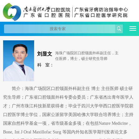
刘显文
海珠广场院区口腔颌面外科副主任，主
任医师，博士，硕士研究生导师
科 室：
简介：海珠广场院区口腔颌面外科副主任 博士 主任医师 硕士研
究生导师；广东省口腔颌面外科专委会委员；广东省杰出青年医学人
才；广州市珠江科技新星获得者；毕业于四川大学华西口腔医学院获
口腔医学博士学位，国家公派留学美国哈佛大学联合培养博士；主持
国家自然科学基金一项，省市级基金多项；在包括Nature Medicine，
Bone, Int J Oral Maxillofac Surg 等国内外知名医学期刊发表论文多