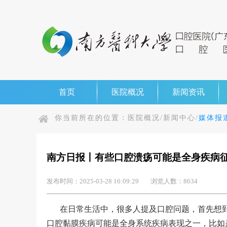
首页
医院概况
新闻资讯
你当前所在的位置：
医院概况/
新闻中心/
媒体报道
南方日报丨有些口腔溃疡可能是全身疾病
发布时间：2025-03-28 16:09:29
浏览人数：8634
在日常生活中，很多人提及口腔问题，首先想
口腔黏膜疾病可能是全身系统疾病表现之一，比如