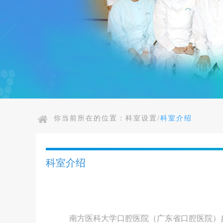
你当前所在的位置：
科室设置/
科室介绍
科室介绍
南方医科大学口腔医院（广东省口腔医院）