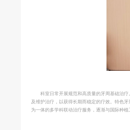
科室日常开展规范和高质量的牙周基础治疗
及维护治疗，以获得长期而稳定的疗效。特色牙
为一体的多学科联动治疗服务，逐渐与国际种植