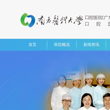
首页
医院概况
新闻资讯