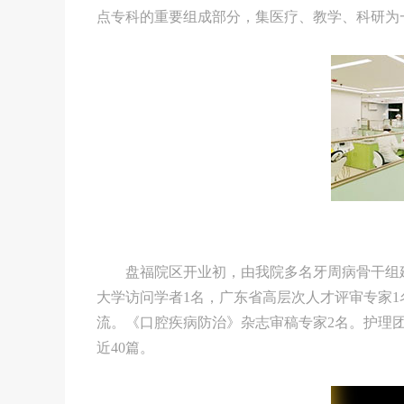
点专科的重要组成部分，集医疗、教学、科研为
盘福院区开业初，由我院多名牙周病骨干组
大学访问学者1名，广东省高层次人才评审专家
流。《口腔疾病防治》杂志审稿专家2名。护理
近40篇。