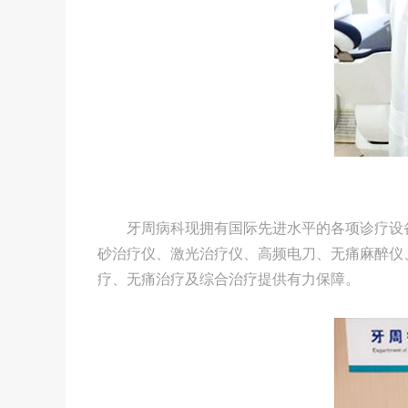
牙周病科现拥有国际先进水平的各项诊疗设
砂治疗仪、激光治疗仪、高频电刀、无痛麻醉仪
疗、无痛治疗及综合治疗提供有力保障。